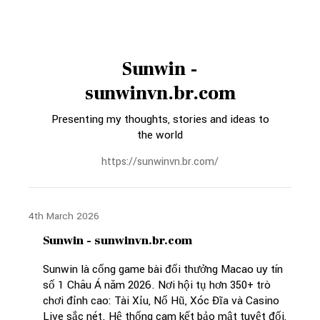
Sunwin -
sunwinvn.br.com
Presenting my thoughts, stories and ideas to
the world
https://sunwinvn.br.com/
4th March 2026
Sunwin - sunwinvn.br.com
Sunwin là cổng game bài đổi thưởng Macao uy tín
số 1 Châu Á năm 2026. Nơi hội tụ hơn 350+ trò
chơi đỉnh cao: Tài Xỉu, Nổ Hũ, Xóc Đĩa và Casino
Live sắc nét. Hệ thống cam kết bảo mật tuyệt đối,