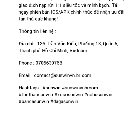
giao dịch nạp rút 1:1 siêu tốc và minh bạch. Tải
ngay phiên bản IOS/APK chính thức để nhận ưu đãi
tân thủ cực khủng!
Thông tin liên hệ :
Địa chỉ : 136 Trần Văn Kiểu, Phường 13, Quận 5,
Thành phố Hồ Chí Minh, Vietnam
Phone : 0706630768
Email : contact@sunwinvn.br.com
Hashtags : #sunwin #sunwinvnbrcom
#thethaosunwin #xososunwin #nohusunwin
#bancasunwin #dagasunwin